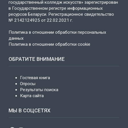
государственный колледж искусств» зарегистрирован
в Государственном регистре информационных
ресурсов Беларуси. Регистрационное свидетельство
№ 2142124925 от 22.02.2021 г.
Политика в отношении обработки персональных
данных
Политика в отношении обработки cookie
ОБРАТИТЕ ВНИМАНИЕ
Гостевая книга
Опросы
Результаты поиска
Карта сайта
МЫ В СОЦСЕТЯХ