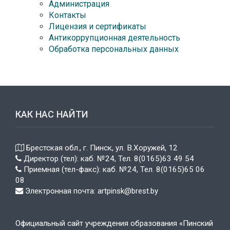
Администрация
Контакты
Лицензия и сертификаты
Антикоррупционная деятельность
Обработка персональных данных
КАК НАС НАЙТИ
Брестская обл., г. Пинск, ул. В.Хоружей, 12
Директор (тел): каб. №24, Тел. 8(0165)63 49 54
Приемная (тел-факс): каб. №24, Тел. 8(0165)65 06
08
Электронная почта: artpinsk@brest.by
Официальный сайт учреждения образования «Пинский