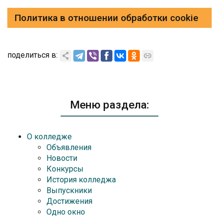
Политика в отношении обработки cookie
поделиться в:
Меню раздела:
О колледже
Объявления
Новости
Конкурсы
История колледжа
Выпускники
Достижения
Одно окно