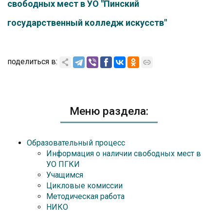
свободных мест в УО "Пинский
государственный колледж искусств"
поделиться в:
Меню раздела:
Образовательный процесс
Информация о наличии свободных мест в
УО ПГКИ
Учащимся
Цикловые комиссии
Методическая работа
НИКО