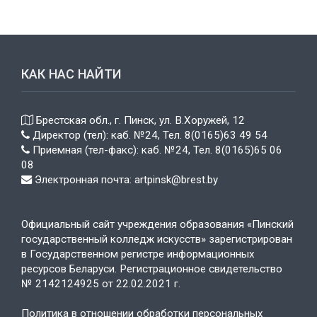
КАК НАС НАЙТИ
Брестская обл., г. Пинск, ул. В.Хоружей, 12
Директор (тел): каб. №24, Тел. 8(0165)63 49 54
Приемная (тел-факс): каб. №24, Тел. 8(0165)65 06
08
Электронная почта: artpinsk@brest.by
Официальный сайт учреждения образования «Пинский
государственный колледж искусств» зарегистрирован
в Государственном регистре информационных
ресурсов Беларуси. Регистрационное свидетельство
№ 2142124925 от 22.02.2021 г.
Политика в отношении обработки персональных