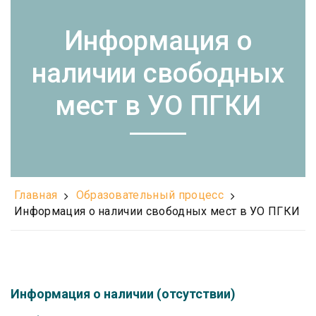
Информация о
наличии свободных
мест в УО ПГКИ
Главная
Образовательный процесс
Информация о наличии свободных мест в УО ПГКИ
Информация о наличии (отсутствии)