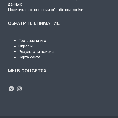
данных
Политика в отношении обработки cookie
ОБРАТИТЕ ВНИМАНИЕ
Гостевая книга
Опросы
Результаты поиска
Карта сайта
МЫ В СОЦСЕТЯХ