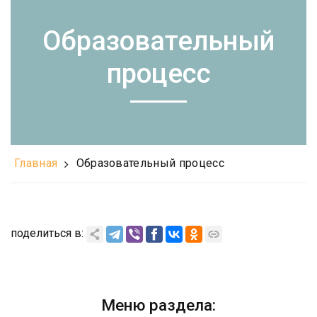
Образовательный
процесс
Главная
Образовательный процесс
поделиться в:
Меню раздела: