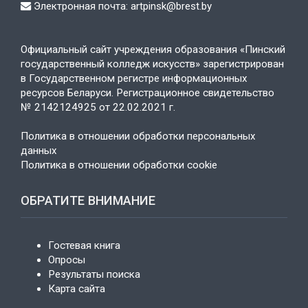
Электронная почта: artpinsk@brest.by
Официальный сайт учреждения образования «Пинский
государственный колледж искусств» зарегистрирован
в Государственном регистре информационных
ресурсов Беларуси. Регистрационное свидетельство
№ 2142124925 от 22.02.2021 г.
Политика в отношении обработки персональных
данных
Политика в отношении обработки cookie
ОБРАТИТЕ ВНИМАНИЕ
Гостевая книга
Опросы
Результаты поиска
Карта сайта