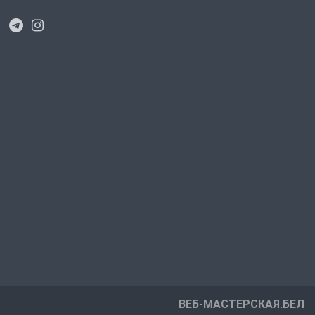
ВЕБ-МАСТЕРСКАЯ.БЕЛ