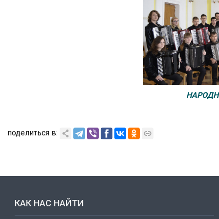
НАРОДН
поделиться в:
КАК НАС НАЙТИ