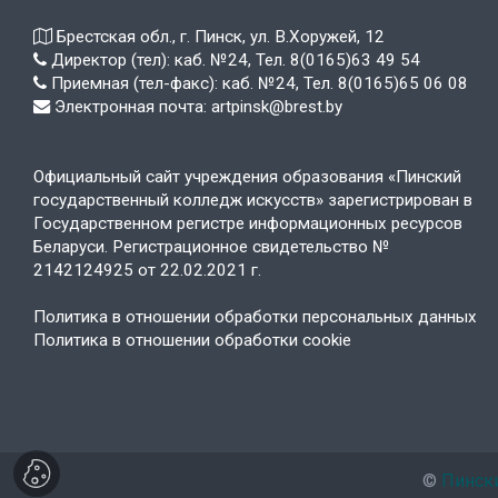
Брестская обл., г. Пинск, ул. В.Хоружей, 12
Директор (тел): каб. №24, Тел. 8(0165)63 49 54
Приемная (тел-факс): каб. №24, Тел. 8(0165)65 06 08
Электронная почта: artpinsk@brest.by
Официальный сайт учреждения образования «Пинский
государственный колледж искусств» зарегистрирован в
Государственном регистре информационных ресурсов
Беларуси. Регистрационное свидетельство №
2142124925 от 22.02.2021 г.
Политика в отношении обработки персональных данных
Политика в отношении обработки cookie
©
Пинск