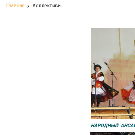
Главная
Коллективы
НАРОДНЫЙ АНСАМ