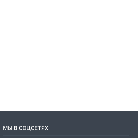
МЫ В СОЦСЕТЯХ