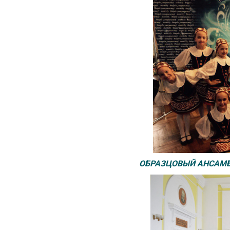
ОБРАЗЦОВЫЙ АНСАМБ