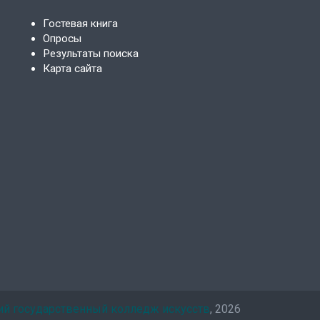
Гостевая книга
Опросы
Результаты поиска
Карта сайта
ий государственный колледж искусств
, 2026