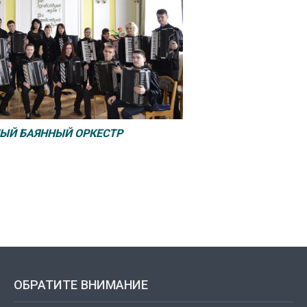
ЫЙ БАЯННЫЙ ОРКЕСТР
ОБРАТИТЕ ВНИМАНИЕ