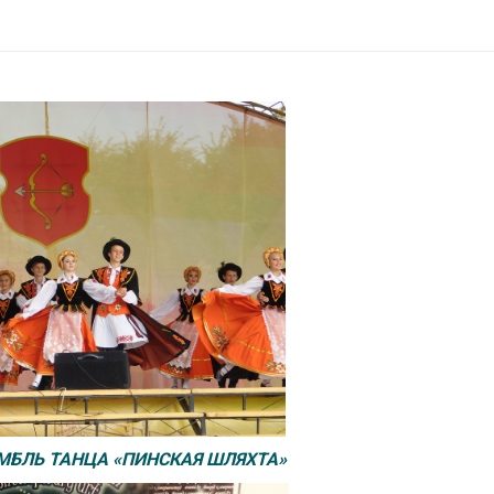
БЛЬ ТАНЦА «ПИНСКАЯ ШЛЯХТА»