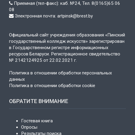
Приемная (тел-факс): каб. №24, Тел. 8(0165)65 06
08
Электронная почта: artpinsk@brest.by
Официальный сайт учреждения образования «Пинский
государственный колледж искусств» зарегистрирован
в Государственном регистре информационных
ресурсов Беларуси. Регистрационное свидетельство
№ 2142124925 от 22.02.2021 г.
Политика в отношении обработки персональных
данных
Политика в отношении обработки cookie
ОБРАТИТЕ ВНИМАНИЕ
Гостевая книга
Опросы
Результаты поиска