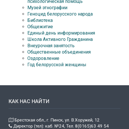
психологическая помощь
Музей этнографии
Геноцид белорусского народа
Библиотека
Общежитие
Единый день информирования
Школа Активного Гражданина
Внеурочная занятость
Общественные объединения
Оздоровление
Год белорусской женщины
КАК НАС НАЙТИ
Брестская обл., г. Пинск, ул. В.Хоружей, 12
Директор (тел): каб. №24, Тел. 8(0165)63 49 54