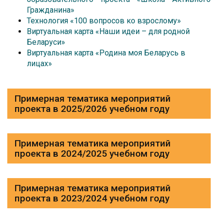
Гражданина»
Технология «100 вопросов ко взрослому»
Виртуальная карта «Наши идеи – для родной
Беларуси»
Виртуальная карта «Родина моя Беларусь в
лицах»
Примерная тематика мероприятий
проекта в 2025/2026 учебном году
Примерная тематика мероприятий
проекта в 2024/2025 учебном году
Примерная тематика мероприятий
проекта в 2023/2024 учебном году