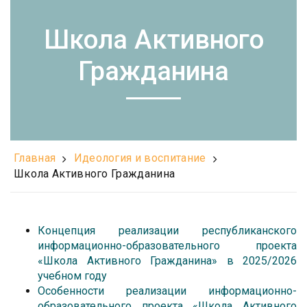
Школа Активного
Гражданина
Главная
Идеология и воспитание
Школа Активного Гражданина
К
онцепция
реализации республиканского
информационно-образовательного проекта
«Школа Активного Гражданина» в 2025/2026
учебном году
Особенности реализации информационно-
образовательного проекта «Школа Активного