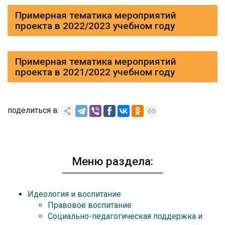
Примерная тематика мероприятий
проекта в 2022/2023 учебном году
Примерная тематика мероприятий
проекта в 2021/2022 учебном году
поделиться в:
Меню раздела:
Идеология и воспитание
Правовое воспитание
Социально-педагогическая поддержка и