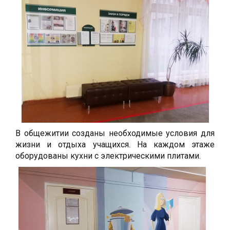
В общежитии созданы необходимые условия для
жизни и отдыха учащихся. На каждом этаже
оборудованы кухни с электрическими плитами.