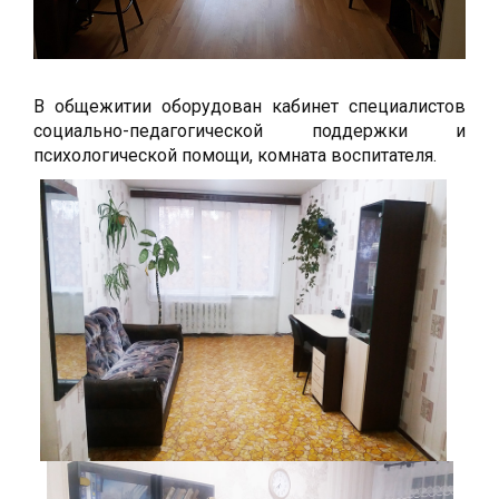
В общежитии оборудован кабинет специалистов
социально-педагогической поддержки и
психологической помощи, комната воспитателя.