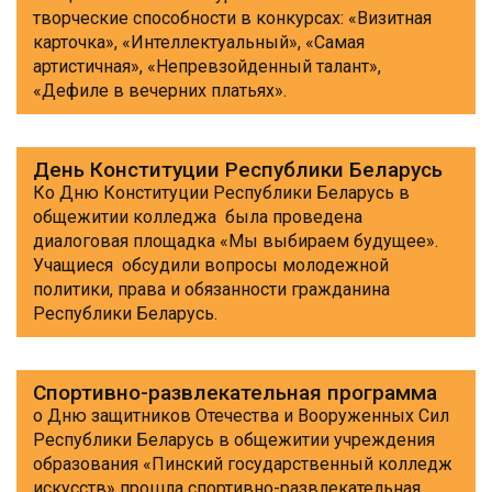
творческие способности в конкурсах: «Визитная
карточка», «Интеллектуальный», «Самая
артистичная», «Непревзойденный талант»,
«Дефиле в вечерних платьях».
День Конституции Республики Беларусь
Ко Дню Конституции Республики Беларусь в
общежитии колледжа была проведена
диалоговая площадка «Мы выбираем будущее».
Учащиеся обсудили вопросы молодежной
политики, права и обязанности гражданина
Республики Беларусь.
Спортивно-развлекательная программа
о Дню защитников Отечества и Вооруженных Сил
Республики Беларусь в общежитии учреждения
образования «Пинский государственный колледж
искусств» прошла спортивно-развлекательная