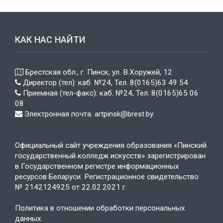
КАК НАС НАЙТИ
Брестская обл., г. Пинск, ул. В.Хоружей, 12
Директор (тел): каб. №24, Тел. 8(0165)63 49 54
Приемная (тел-факс): каб. №24, Тел. 8(0165)65 06
08
Электронная почта: artpinsk@brest.by
Официальный сайт учреждения образования «Пинский
государственный колледж искусств» зарегистрирован
в Государственном регистре информационных
ресурсов Беларуси. Регистрационное свидетельство
№ 2142124925 от 22.02.2021 г.
Политика в отношении обработки персональных
данных