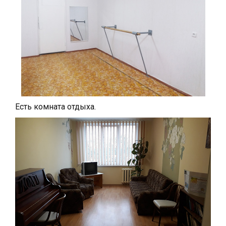
Есть комната отдыха.