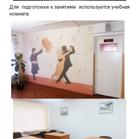
Для подготовки к занятиям используется учебная
комната.