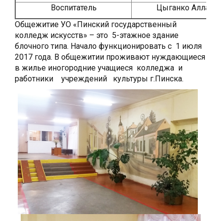
Воспитатель
Цыганко Алла М
Общежитие УО «Пинский государственный
колледж искусств» – это 5-этажное здание
блочного типа. Начало функционировать с 1 июля
2017 года. В общежитии проживают нуждающиеся
в жилье иногородние учащиеся колледжа и
работники учреждений культуры г.Пинска.