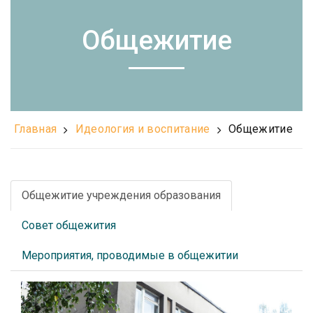
Общежитие
Главная
Идеология и воспитание
Общежитие
Общежитие учреждения образования
Совет общежития
Мероприятия, проводимые в общежитии