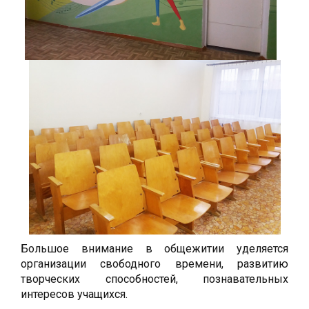
Большое внимание в общежитии уделяется
организации свободного времени, развитию
творческих способностей, познавательных
интересов учащихся.