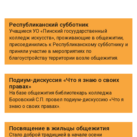
Республиканский субботник
Учащиеся УО «Пинский госуударственный
колледж искусств», проживающие в общежитии,
присоединились к Республиканскому субботнику и
приняли участие в мероприятиях по
благоустройству территории возле общежития.
Подиум-дискуссия «Что я знаю о своих
правах»
На базе общежития библиотекарь колледжа
Боровский С.П. провел подиум-дискуссию «Что я
знаю о своих правах».
Посвящение в жильцы общежития
Стало доброй традицией в начале осени