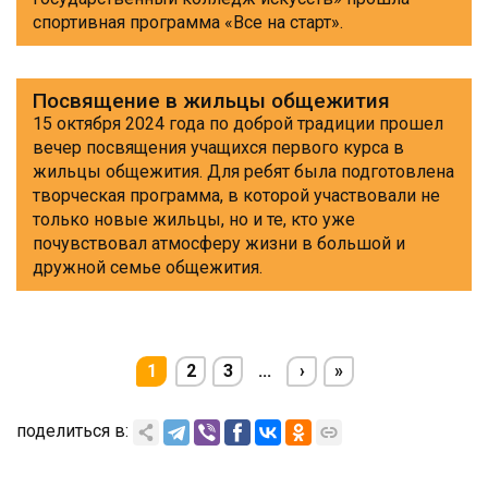
спортивная программа «Все на старт».
Посвящение в жильцы общежития
15 октября 2024 года по доброй традиции прошел
вечер посвящения учащихся первого курса в
жильцы общежития. Для ребят была подготовлена
творческая программа, в которой участвовали не
только новые жильцы, но и те, кто уже
почувствовал атмосферу жизни в большой и
дружной семье общежития.
1
2
3
...
›
»
поделиться в: