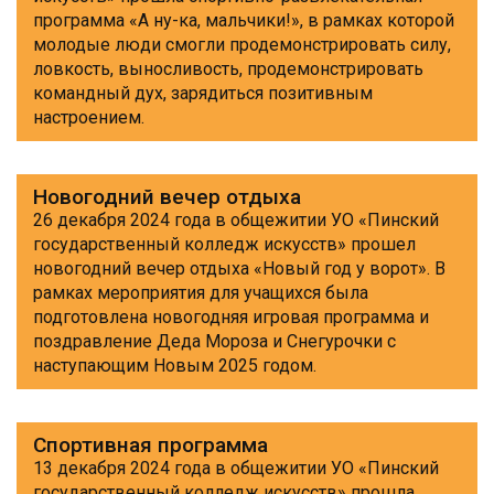
программа «А ну-ка, мальчики!», в рамках которой
молодые люди смогли продемонстрировать силу,
ловкость, выносливость, продемонстрировать
командный дух, зарядиться позитивным
настроением.
Новогодний вечер отдыха
26 декабря 2024 года в общежитии УО «Пинский
государственный колледж искусств» прошел
новогодний вечер отдыха «Новый год у ворот». В
рамках мероприятия для учащихся была
подготовлена новогодняя игровая программа и
поздравление Деда Мороза и Снегурочки с
наступающим Новым 2025 годом.
Спортивная программа
13 декабря 2024 года в общежитии УО «Пинский
государственный колледж искусств» прошла