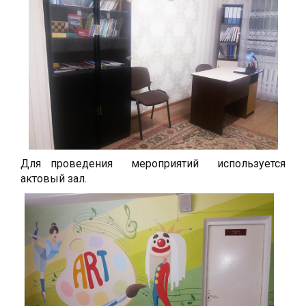
Для проведения мероприятий используется
актовый зал.