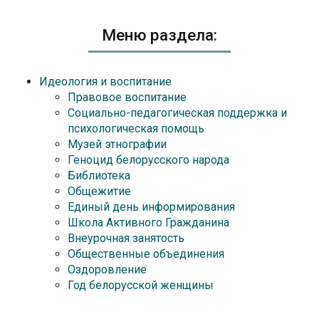
Меню раздела:
Идеология и воспитание
Правовое воспитание
Социально-педагогическая поддержка и
психологическая помощь
Музей этнографии
Геноцид белорусского народа
Библиотека
Общежитие
Единый день информирования
Школа Активного Гражданина
Внеурочная занятость
Общественные объединения
Оздоровление
Год белорусской женщины