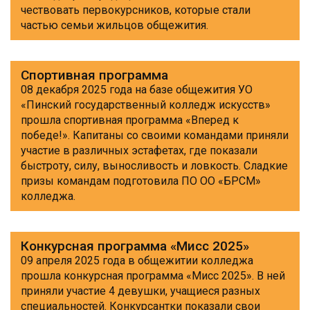
чествовать первокурсников, которые стали
частью семьи жильцов общежития.
Спортивная программа
08 декабря 2025 года на базе общежития УО
«Пинский государственный колледж искусств»
прошла спортивная программа «Вперед к
победе!». Капитаны со своими командами приняли
участие в различных эстафетах, где показали
быстроту, силу, выносливость и ловкость. Сладкие
призы командам подготовила ПО ОО «БРСМ»
колледжа.
Конкурсная программа «Мисс 2025»
09 апреля 2025 года в общежитии колледжа
прошла конкурсная программа «Мисс 2025». В ней
приняли участие 4 девушки, учащиеся разных
специальностей. Конкурсантки показали свои