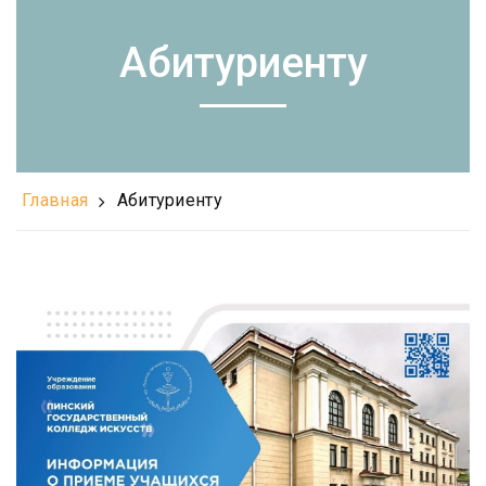
Абитуриенту
Главная
Абитуриенту