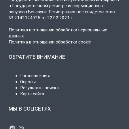
в Государственном регистре информационных
ресурсов Беларуси. Регистрационное свидетельство
№ 2142124925 от 22.02.2021 г.
Политика в отношении обработки персональных
данных
Политика в отношении обработки cookie
ОБРАТИТЕ ВНИМАНИЕ
Гостевая книга
Опросы
Результаты поиска
Карта сайта
МЫ В СОЦСЕТЯХ