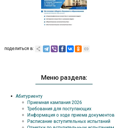
поделиться в:
Меню раздела:
Абитуриенту
Приемная кампания 2026
Требования для поступающих
Информация о ходе приема документов
Расписание вступительных испытаний
Отметки по вступительным испытаниям