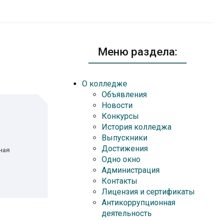
Меню раздела:
О колледже
Объявления
Новости
Конкурсы
История колледжа
Выпускники
Достижения
ная
Одно окно
Администрация
Контакты
Лицензия и сертификаты
Антикоррупционная
деятельность