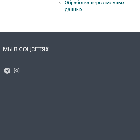
Обработка персональных
данных
МЫ В СОЦСЕТЯХ