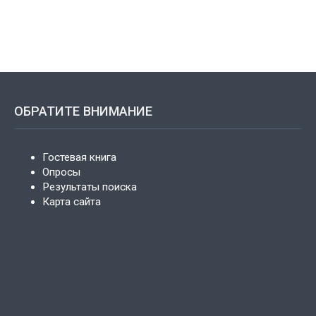
ОБРАТИТЕ ВНИМАНИЕ
Гостевая книга
Опросы
Результаты поиска
Карта сайта